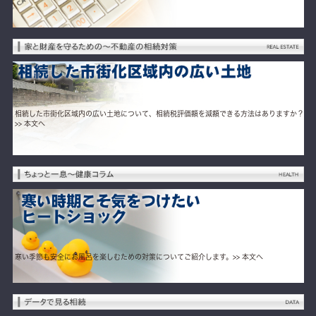
相続した市街化区域内の広い土地について、相続税評価額を減額できる方法はありますか？
>> 本文へ
寒い季節も安全にお風呂を楽しむための対策についてご紹介します。
>> 本文へ