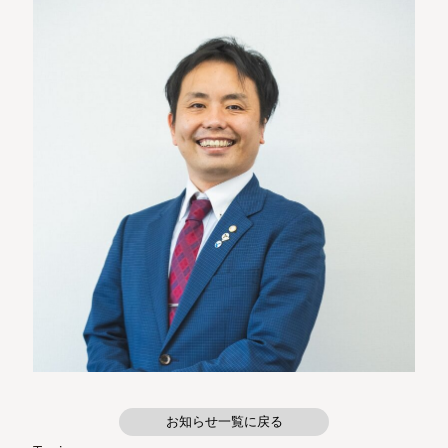
お知らせ一覧に戻る