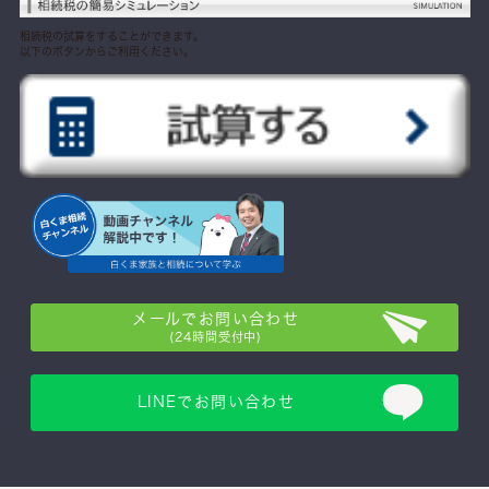
相続税の試算をすることができます。
以下のボタンからご利用ください。
メールでお問い合わせ
(24時間受付中)
LINEでお問い合わせ