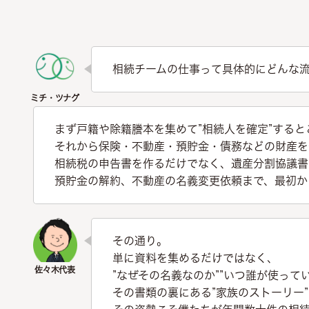
相続チームの仕事って具体的にどんな
まず戸籍や除籍謄本を集めて”相続人を確定”すると
それから保険・不動産・預貯金・債務などの財産を
相続税の申告書を作るだけでなく、遺産分割協議書
預貯金の解約、不動産の名義変更依頼まで、最初か
その通り。
単に資料を集めるだけではなく、
”なぜその名義なのか””いつ誰が使って
その書類の裏にある”家族のストーリー