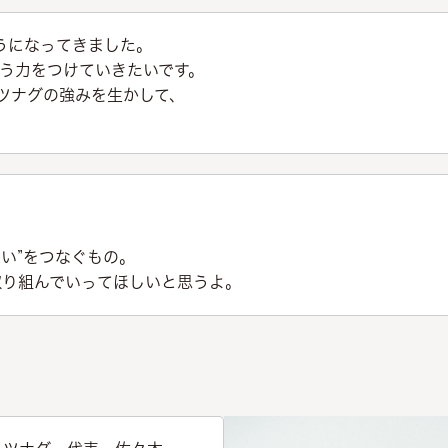
うになってきました。
う力をつけていきたいです。
ツナグの強みを生かして、
想い”をつなぐもの。
取り組んでいってほしいと思うよ。