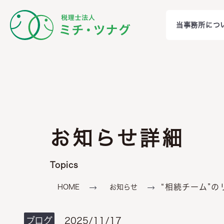
当事務所につ
お知らせ詳細
Topics
“相続チーム”
HOME
お知らせ
ブログ
2025/11/17