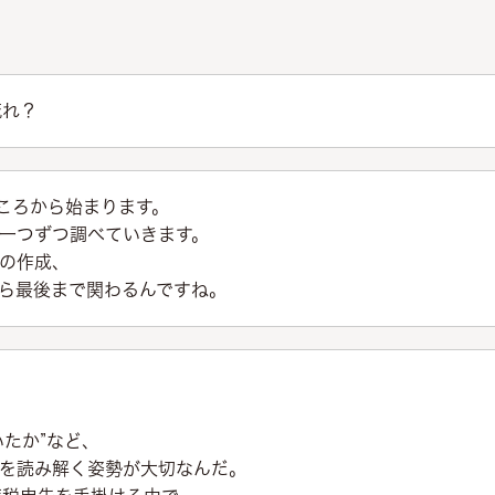
流れ？
ころから始まります。
一つずつ調べていきます。
の作成、
ら最後まで関わるんですね。
いたか”など、
”を読み解く姿勢が大切なんだ。