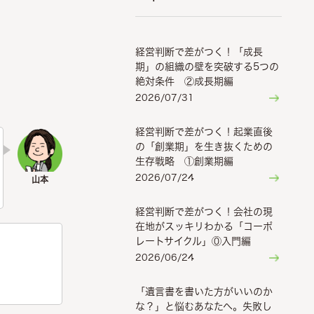
経営判断で差がつく！「成長
期」の組織の壁を突破する5つの
絶対条件 ②成長期編
2026/07/31
経営判断で差がつく！起業直後
の「創業期」を生き抜くための
生存戦略 ①創業期編
2026/07/24
経営判断で差がつく！会社の現
在地がスッキリわかる「コーポ
レートサイクル」⓪入門編
2026/06/24
「遺言書を書いた方がいいのか
な？」と悩むあなたへ。失敗し