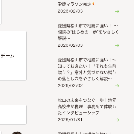
愛媛マラソン完走
2026/02/03
愛媛県松山市で相続に強い！ ～
相続の“はじめの一歩”をやさしく
解説～
2026/02/03
くチーム
愛媛県松山市で相続に強い！～
知っておきたい！「それも生前
贈与？」意外と気づかない贈与
の落とし穴をやさしく解説～
2026/02/02
松山の未来をつなぐ一歩｜地元
高校生が税理士事務所で体験し
たインタビューシップ
2026/01/31