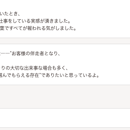
いたとき、
”仕事をしている実感が湧きました。
葉ですべてが報われる気がしました。
――”お客様の伴走者となり、
。
きりの大切な出来事な場合も多く、
選んでもらえる存在”でありたいと思っているよ。