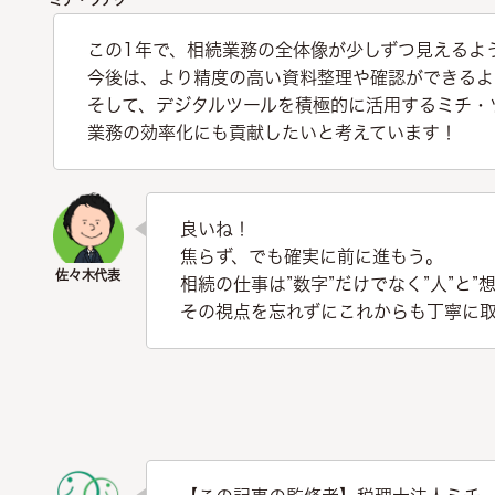
この1年で、相続業務の全体像が少しずつ見えるよ
今後は、より精度の高い資料整理や確認ができるよ
そして、デジタルツールを積極的に活用するミチ・
業務の効率化にも貢献したいと考えています！
良いね！
焦らず、でも確実に前に進もう。
相続の仕事は”数字”だけでなく”人”と”
その視点を忘れずにこれからも丁寧に