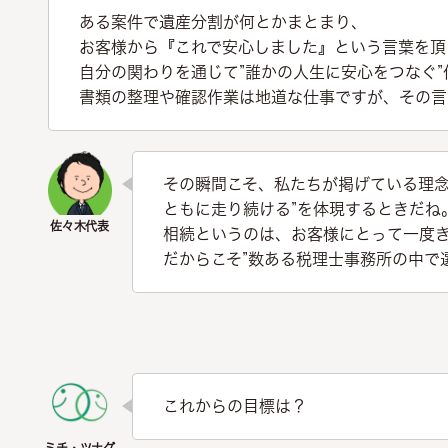
ある案件で遺産分割が何とかまとまり、
お客様から『これで安心しました』という言葉を頂
自分の関わりを通じて”誰かの人生に安心をつなぐ
書類の整理や確認作業は地道な仕事ですが、その言
その瞬間こそ、私たちが掲げている理念
ともに走り続ける”を体現するときだね
相続というのは、お客様にとって一度
だからこそ”数ある税理士事務所の中で
これからの目標は？