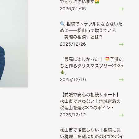
でとうございます
2026/01/05
相続でトラブルにならないた
めに──松山市で増えている
「実際の相談」とは？
2025/12/26
「最高に楽しかった！
子供た
ちと作るクリスマスツリー2025
」
2025/12/16
【愛媛で安心の相続サポート】
松山市で迷わない！地域密着の
税理士を選ぶ3つのポイント
2025/12/12
松山市で後悔しない！相続に強
い税理士を選ぶための3つのポイ