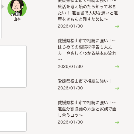
愛媛県松山市で相続に強い！～
終活を考え始めたら知っておき
たい！ 遺言書で大切な想いと遺
産をきちんと残すために～
2026/01/30
愛媛県松山市で相続に強い！～
はじめての相続税申告も大丈
夫！やさしくわかる基本の流れ
～
2026/01/30
愛媛県松山市で相続に強い！
2026/01/30
愛媛県松山市で相続に強い！～
遺産分割協議の方法と家族で話
し合うコツ～
2026/01/30