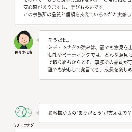
安心感がありますし、学びも多いです。
この事務所の品質と信頼を支えているのだと実感し
そうだね。
ミチ・ツナグの強みは、誰でも意見を
朝礼やミーティングでは、どんな意見
で取り組むからこそ、事務所の品質が
誰でも安心して発言でき、成長を楽し
お客様からの”ありがとう”が支えなの？