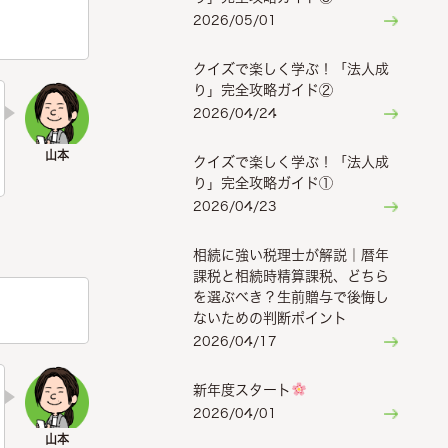
2026/05/01
クイズで楽しく学ぶ！「法人成
り」完全攻略ガイド②
2026/04/24
クイズで楽しく学ぶ！「法人成
り」完全攻略ガイド①
2026/04/23
相続に強い税理士が解説｜暦年
課税と相続時精算課税、どちら
を選ぶべき？生前贈与で後悔し
ないための判断ポイント
2026/04/17
新年度スタート
2026/04/01