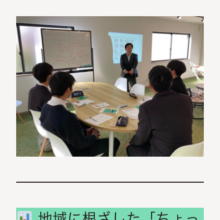
地域に根ざした「ちょっ