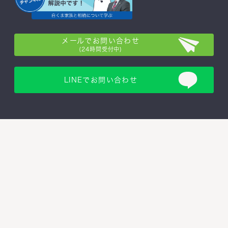
メールでお問い合わせ
(24時間受付中)
LINEでお問い合わせ