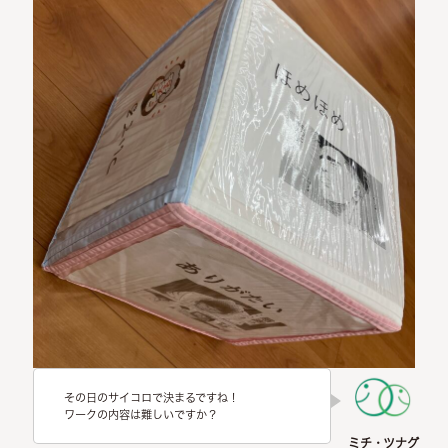
その日のサイコロで決まるですね！
ワークの内容は難しいですか？