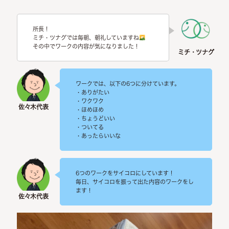
所長！
ミチ・ツナグでは毎朝、朝礼していますね
その中でワークの内容が気になりました！
ワークでは、以下の6つに分けています。
・ありがたい
・ワクワク
・ほめほめ
・ちょうどいい
・ついてる
・あったらいいな
6つのワークをサイコロにしています！
毎日、サイコロを振って出た内容のワークをし
ます！