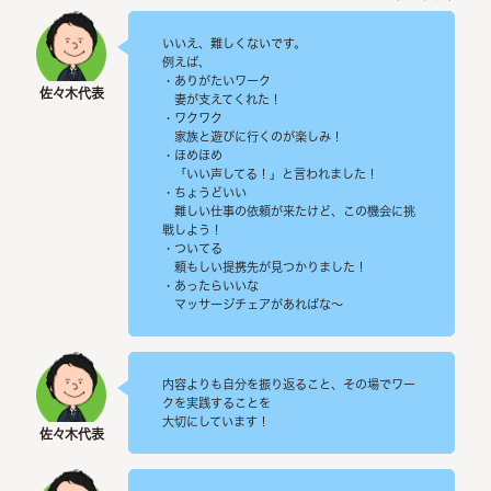
いいえ、難しくないです。
例えば、
・ありがたいワーク
妻が支えてくれた！
・ワクワク
家族と遊びに行くのが楽しみ！
・ほめほめ
「いい声してる！」と言われました！
・ちょうどいい
難しい仕事の依頼が来たけど、この機会に挑
戦しよう！
・ついてる
頼もしい提携先が見つかりました！
・あったらいいな
マッサージチェアがあればな～
内容よりも自分を振り返ること、その場でワー
クを実践することを
大切にしています！