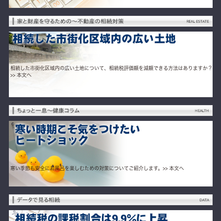
相続した市街化区域内の広い土地について、相続税評価額を減額できる方法はありますか？
>> 本文へ
寒い季節も安全にお風呂を楽しむための対策についてご紹介します。
>> 本文へ