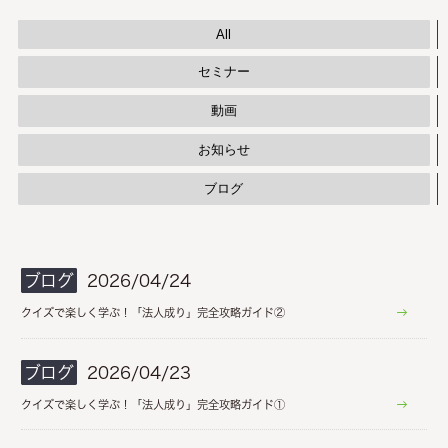
All
セミナー
動画
お知らせ
ブログ
ブログ
2026/04/24
クイズで楽しく学ぶ！「法人成り」完全攻略ガイド②
ブログ
2026/04/23
クイズで楽しく学ぶ！「法人成り」完全攻略ガイド①